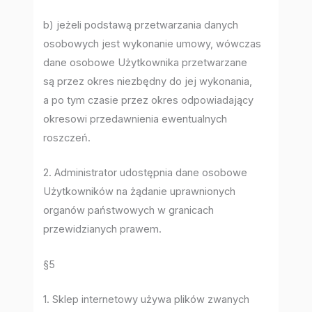
b) jeżeli podstawą przetwarzania danych
osobowych jest wykonanie umowy, wówczas
dane osobowe Użytkownika przetwarzane
są przez okres niezbędny do jej wykonania,
a po tym czasie przez okres odpowiadający
okresowi przedawnienia ewentualnych
roszczeń.
2. Administrator udostępnia dane osobowe
Użytkowników na żądanie uprawnionych
organów państwowych w granicach
przewidzianych prawem.
§5
1. Sklep internetowy używa plików zwanych