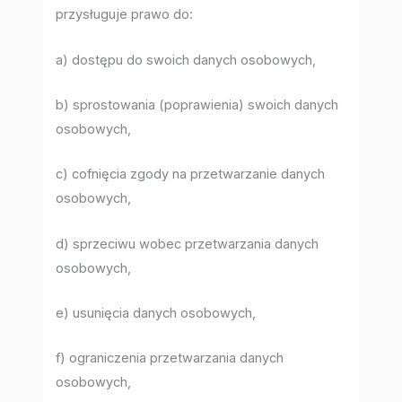
przysługuje prawo do:
a) dostępu do swoich danych osobowych,
b) sprostowania (poprawienia) swoich danych
osobowych,
c) cofnięcia zgody na przetwarzanie danych
osobowych,
d) sprzeciwu wobec przetwarzania danych
osobowych,
e) usunięcia danych osobowych,
f) ograniczenia przetwarzania danych
osobowych,