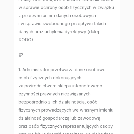
w sprawie ochrony osób fizycznych w związku
z przetwarzaniem danych osobowych
i w sprawie swobodnego przepływu takich
danych oraz uchylenia dyrektywy (dalej
RODO).
§2
1. Administrator przetwarza dane osobowe
osób fizycznych dokonujących
za pośrednictwem sklepu internetowego
czynności prawnych niezwiązanych
bezpośrednio z ich działalnością, osób
fizycznych prowadzących we własnym imieniu
działalność gospodarczą lub zawodową
oraz osób fizycznych reprezentujących osoby