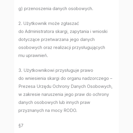
g) przenoszenia danych osobowych.
2. Użytkownik może zgłaszać
do Administratora skargi, zapytania i wnioski
dotyczące przetwarzana jego danych
osobowych oraz realizacji przysługujących
mu uprawnień.
3. Użytkownikowi przysługuje prawo
do wniesienia skargi do organu nadzorczego –
Prezesa Urzędu Ochrony Danych Osobowych,
w zakresie naruszenia jego praw do ochrony
danych osobowych lub innych praw
przyznanych na mocy RODO.
§7