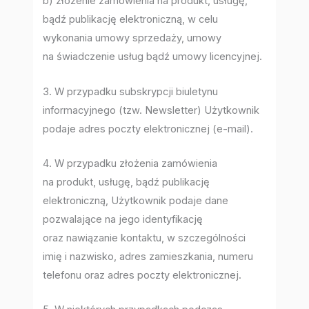
b) złożenie zamówienia na produkt, usługę,
bądź publikację elektroniczną, w celu
wykonania umowy sprzedaży, umowy
na świadczenie usług bądź umowy licencyjnej.
3. W przypadku subskrypcji biuletynu
informacyjnego (tzw. Newsletter) Użytkownik
podaje adres poczty elektronicznej (e-mail).
4. W przypadku złożenia zamówienia
na produkt, usługę, bądź publikację
elektroniczną, Użytkownik podaje dane
pozwalające na jego identyfikację
oraz nawiązanie kontaktu, w szczególności
imię i nazwisko, adres zamieszkania, numeru
telefonu oraz adres poczty elektronicznej.