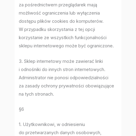
za pośrednictwem przeglądarek mają
możliwość ograniczenia lub wyłączenia
dostępu plików cookies do komputerów.
W przypadku skorzystania z tej opcji
korzystanie ze wszystkich funkcjonalności
sklepu internetowego może być ograniczone.
3. Sklep internetowy może zawierać linki
i odnośniki do innych stron internetowych.
Administrator nie ponosi odpowiedzialności
za zasady ochrony prywatności obowiązujące
na tych stronach.
§6
1. Użytkownikowi, w odniesieniu
do przetwarzanych danych osobowych,