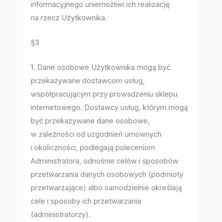
informacyjnego uniemożliwi ich realizację
na rzecz Użytkownika.
§3
1. Dane osobowe Użytkownika mogą być
przekazywane dostawcom usług,
współpracującym przy prowadzeniu sklepu
internetowego. Dostawcy usług, którym mogą
być przekazywane dane osobowe,
w zależności od uzgodnień umownych
i okoliczności, podlegają poleceniom
Administratora, odnośnie celów i sposobów
przetwarzania danych osobowych (podmioty
przetwarzające) albo samodzielnie określają
cele i sposoby ich przetwarzania
(administratorzy).