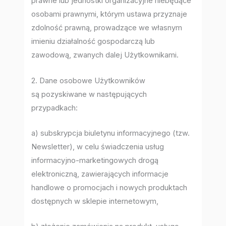
prawne lub jednostki organizacyjne niebędące
osobami prawnymi, którym ustawa przyznaje
zdolność prawną, prowadzące we własnym
imieniu działalność gospodarczą lub
zawodową, zwanych dalej Użytkownikami.
2. Dane osobowe Użytkowników
są pozyskiwane w następujących
przypadkach:
a) subskrypcja biuletynu informacyjnego (tzw.
Newsletter), w celu świadczenia usług
informacyjno-marketingowych drogą
elektroniczną, zawierających informacje
handlowe o promocjach i nowych produktach
dostępnych w sklepie internetowym,