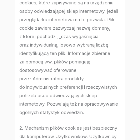
cookies, które zapisywane są na urządzeniu
osoby odwiedzającej sklep internetowy, jeżeli
przeglądarka internetowa na to pozwala. Plik
cookie zawiera zazwyczaj nazwę domeny,
z której pochodzi, „czas wygaśnięcia”
oraz indywidualną, losowo wybraną liczbę
identyfikującą ten plik. Informacje zbierane
za pomocą ww. plików pomagają
dostosowywać oferowane
przez Administratora produkty
do indywidualnych preferencji i rzeczywistych
potrzeb osób odwiedzających sklep
internetowy. Pozwalają też na opracowywanie
ogólnych statystyk odwiedzin.
2. Mechanizm plików cookies jest bezpieczny
dla komputerów Użytkowników. Użytkownicy