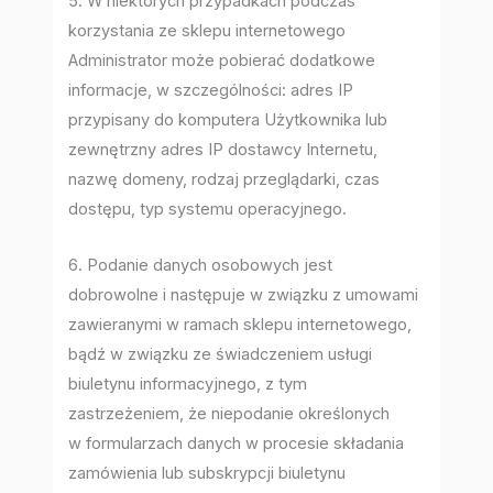
5. W niektórych przypadkach podczas
korzystania ze sklepu internetowego
Administrator może pobierać dodatkowe
informacje, w szczególności: adres IP
przypisany do komputera Użytkownika lub
zewnętrzny adres IP dostawcy Internetu,
nazwę domeny, rodzaj przeglądarki, czas
dostępu, typ systemu operacyjnego.
6. Podanie danych osobowych jest
dobrowolne i następuje w związku z umowami
zawieranymi w ramach sklepu internetowego,
bądź w związku ze świadczeniem usługi
biuletynu informacyjnego, z tym
zastrzeżeniem, że niepodanie określonych
w formularzach danych w procesie składania
zamówienia lub subskrypcji biuletynu