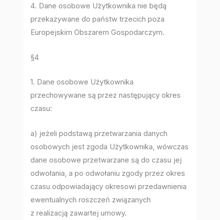
4. Dane osobowe Użytkownika nie będą
przekazywane do państw trzecich poza
Europejskim Obszarem Gospodarczym.
§4
1. Dane osobowe Użytkownika
przechowywane są przez następujący okres
czasu:
a) jeżeli podstawą przetwarzania danych
osobowych jest zgoda Użytkownika, wówczas
dane osobowe przetwarzane są do czasu jej
odwołania, a po odwołaniu zgody przez okres
czasu odpowiadający okresowi przedawnienia
ewentualnych roszczeń związanych
z realizacją zawartej umowy.