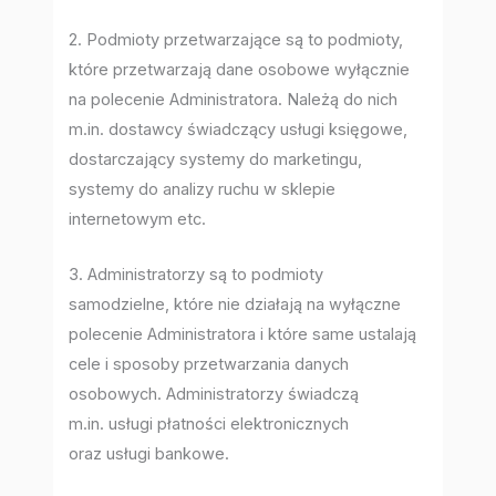
2. Podmioty przetwarzające są to podmioty,
które przetwarzają dane osobowe wyłącznie
na polecenie Administratora. Należą do nich
m.in. dostawcy świadczący usługi księgowe,
dostarczający systemy do marketingu,
systemy do analizy ruchu w sklepie
internetowym etc.
3. Administratorzy są to podmioty
samodzielne, które nie działają na wyłączne
polecenie Administratora i które same ustalają
cele i sposoby przetwarzania danych
osobowych. Administratorzy świadczą
m.in. usługi płatności elektronicznych
oraz usługi bankowe.