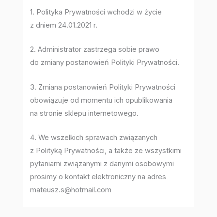
1. Polityka Prywatności wchodzi w życie
z dniem 24.01.2021 r.
2. Administrator zastrzega sobie prawo
do zmiany postanowień Polityki Prywatności.
3. Zmiana postanowień Polityki Prywatności
obowiązuje od momentu ich opublikowania
na stronie sklepu internetowego.
4. We wszelkich sprawach związanych
z Polityką Prywatności, a także ze wszystkimi
pytaniami związanymi z danymi osobowymi
prosimy o kontakt elektroniczny na adres
mateusz.s@hotmail.com