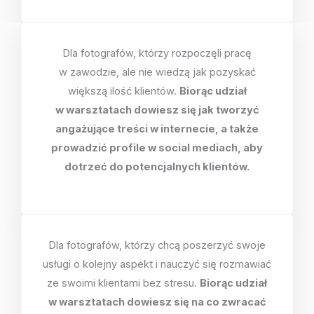
Dla fotografów, którzy rozpoczęli pracę
w zawodzie, ale nie wiedzą jak pozyskać
większą ilość klientów.
Biorąc udział
w warsztatach dowiesz się jak tworzyć
angażujące treści w internecie, a także
prowadzić profile w social mediach, aby
dotrzeć do potencjalnych klientów.
Dla fotografów, którzy chcą poszerzyć swoje
usługi o kolejny aspekt i nauczyć się rozmawiać
ze swoimi klientami bez stresu.
Biorąc udział
w warsztatach dowiesz się na co zwracać