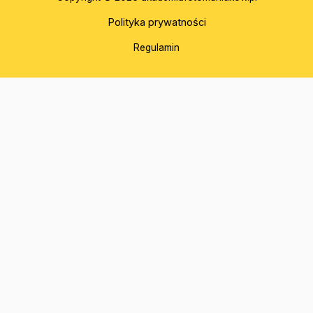
Polityka prywatności
Regulamin