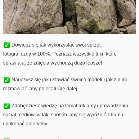
Dowiesz się jak wykorzystać swój sprzęt
fotograficzny
w 100%. Poznasz wszystkie triki, które
sprawiają, że zdjęcia wychodzą dużo lepsze!
Nauczysz się jak ustawiać swoich modeli i jak z nimi
rozmawiać, aby polecali Cię dalej
Zdobędziesz wiedzę na temat reklamy i prowadzenia
social mediów,
w taki sposób, aby się wyróżnić z tłumu
i pokonać algorytmy