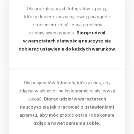
Dla początkujących fotografów z pasją,
którzy dopiero zaczynają swoją przygodę
z robieniem zdjęć i mają problemy
z ustawianiem aparatu.
Biorąc udział
w warsztatach z łatwością nauczysz się
dobierać ustawienia do każdych warunków.
Dla pasjonatów fotografii, którzy chcą, aby
zdjęcia w albumie i na Instagramie miały lepszą
jakość.
Biorąc udział w warsztatach
nauczysz się jak pracować z ustawieniami
aparatu, aby móc zrobić ostre i doskonałe
zdjęcia nawet samemu sobie.