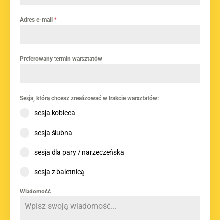
Adres e-mail
*
Preferowany termin warsztatów
Sesja, którą chcesz zrealizować w trakcie warsztatów:
sesja kobieca
sesja ślubna
sesja dla pary / narzeczeńska
sesja z baletnicą
Wiadomość