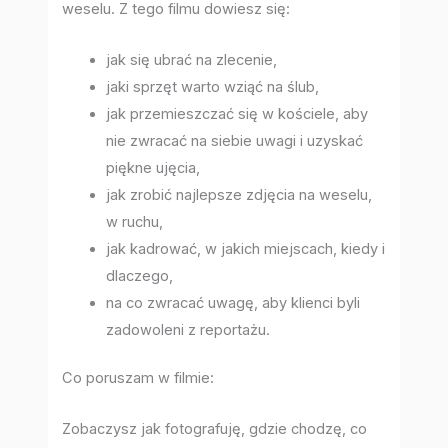
weselu. Z tego filmu dowiesz się:
jak się ubrać na zlecenie,
jaki sprzęt warto wziąć na ślub,
jak przemieszczać się w kościele, aby
nie zwracać na siebie uwagi i uzyskać
piękne ujęcia,
jak zrobić najlepsze zdjęcia na weselu,
w ruchu,
jak kadrować, w jakich miejscach, kiedy i
dlaczego,
na co zwracać uwagę, aby klienci byli
zadowoleni z reportażu.
Co poruszam w filmie:
Zobaczysz jak fotografuję, gdzie chodzę, co