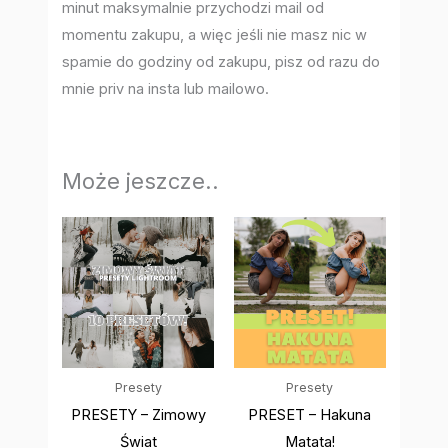
minut maksymalnie przychodzi mail od
momentu zakupu, a więc jeśli nie masz nic w
spamie do godziny od zakupu, pisz od razu do
mnie priv na insta lub mailowo.
Może jeszcze..
Presety
Presety
PRESETY – Zimowy
PRESET – Hakuna
Świat
Matata!