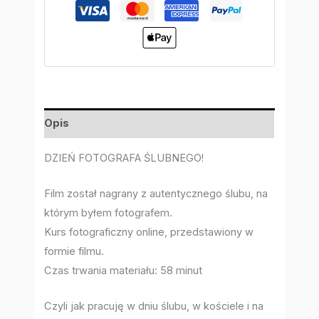
Opis
DZIEŃ FOTOGRAFA ŚLUBNEGO!
Film został nagrany z autentycznego ślubu, na
którym byłem fotografem.
Kurs fotograficzny online, przedstawiony w
formie filmu.
Czas trwania materiału: 58 minut
Czyli jak pracuję w dniu ślubu, w kościele i na