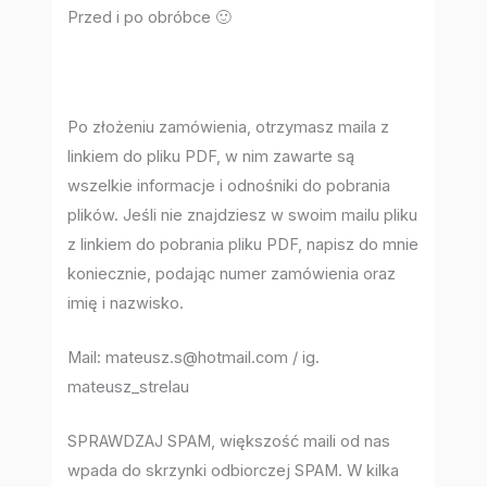
Przed i po obróbce 🙂
Po złożeniu zamówienia, otrzymasz maila z
linkiem do pliku PDF, w nim zawarte są
wszelkie informacje i odnośniki do pobrania
plików. Jeśli nie znajdziesz w swoim mailu pliku
z linkiem do pobrania pliku PDF, napisz do mnie
koniecznie, podając numer zamówienia oraz
imię i nazwisko.
Mail: mateusz.s@hotmail.com / ig.
mateusz_strelau
SPRAWDZAJ SPAM, większość maili od nas
wpada do skrzynki odbiorczej SPAM. W kilka