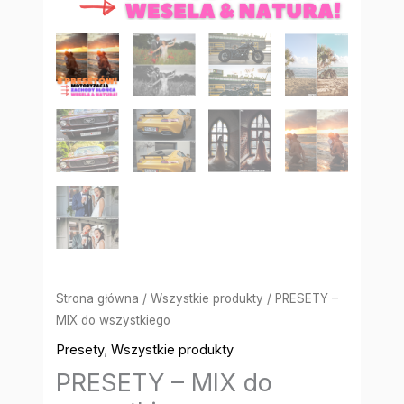
Strona główna
/
Wszystkie produkty
/ PRESETY –
MIX do wszystkiego
Presety
,
Wszystkie produkty
PRESETY – MIX do