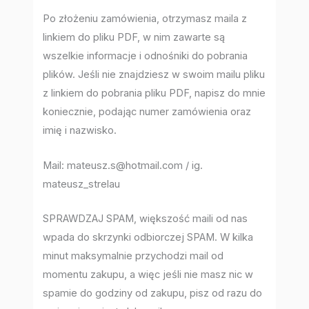
Po złożeniu zamówienia, otrzymasz maila z
linkiem do pliku PDF, w nim zawarte są
wszelkie informacje i odnośniki do pobrania
plików. Jeśli nie znajdziesz w swoim mailu pliku
z linkiem do pobrania pliku PDF, napisz do mnie
koniecznie, podając numer zamówienia oraz
imię i nazwisko.
Mail: mateusz.s@hotmail.com / ig.
mateusz_strelau
SPRAWDZAJ SPAM, większość maili od nas
wpada do skrzynki odbiorczej SPAM. W kilka
minut maksymalnie przychodzi mail od
momentu zakupu, a więc jeśli nie masz nic w
spamie do godziny od zakupu, pisz od razu do