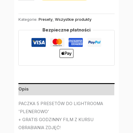
Kategorie:
Presety
,
Wszystkie produkty
Bezpieczne płatności
Opis
PACZKA 5 PRESETÓW DO LIGHTROOMA
'PLENEROWO’
+ GRATIS GODZINNY FILM Z KURSU
OBRABIANIA ZDJĘĆ!